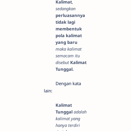
Kalimat
,
sedangkan
perluasannya
tidak lagi
membentuk
pola kalimat
yang baru
maka kalimat
semacam itu
disebut
Kalimat
Tunggal.
Dengan kata
lain:
Kalimat
Tunggal
adalah
kalimat yang
hanya terdiri