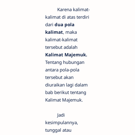
Karena kalimat-
kalimat di atas terdiri
dari
dua pola
kalimat
, maka
kalimat-kalimat
tersebut adalah
Kalimat Majemuk.
Tentang hubungan
antara pola-pola
tersebut akan
diuraikan lagi dalam
bab berikut tentang
Kalimat Majemuk.
Jadi
kesimpulannya,
tunggal atau