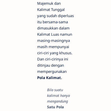
Majemuk dan
Kalimat Tunggal
yang sudah diperluas
itu bersama-sama
dimasukkan dalam
Kalimat Luas namun
masing-masingnya
masih mempunyai
ciri-ciri yang khusus.
Dan ciri-cirinya ini
ditinjau dengan
mempergunakan
Pola Kalimat.
Bila suatu
kalimat hanya
mengandung
Satu Pola