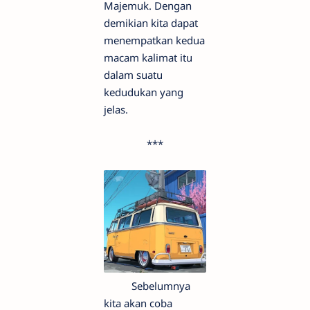
Majemuk. Dengan
demikian kita dapat
menempatkan kedua
macam kalimat itu
dalam suatu
kedudukan yang
jelas.
***
Sebelumnya
kita akan coba