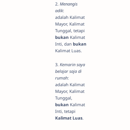
2.
Menangis
adik
:
adalah Kalimat
Mayor, Kalimat
Tunggal, tetapi
bukan
Kalimat
Inti, dan
bukan
Kalimat Luas.
3.
Kemarin saya
belajar saja di
rumah
:
adalah Kalimat
Mayor, Kalimat
Tunggal,
bukan
Kalimat
Inti, tetapi
Kalimat Luas
.