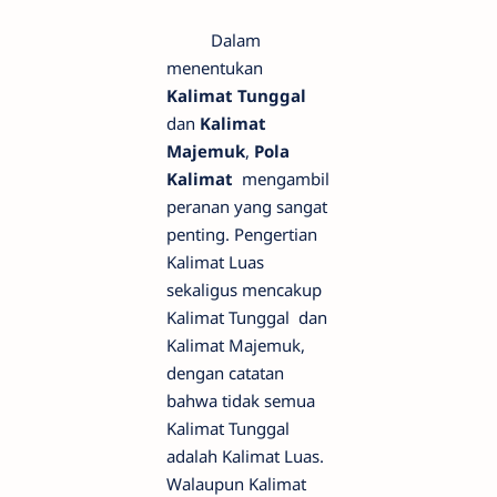
Dalam
menentukan
Kalimat Tunggal
dan
Kalimat
Majemuk
,
Pola
Kalimat
mengambil
peranan yang sangat
penting. Pengertian
Kalimat Luas
sekaligus mencakup
Kalimat Tunggal dan
Kalimat Majemuk,
dengan catatan
bahwa tidak semua
Kalimat Tunggal
adalah Kalimat Luas.
Walaupun Kalimat