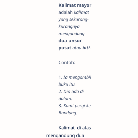
Kalimat mayor
adalah
kalimat
yang sekurang-
kurangnya
mengandung
dua unsur
pusat
atau
inti.
Contoh:
1.
Ia mengambil
buku itu.
2.
Dia ada di
dalam.
3.
Kami pergi ke
Bandung.
Kalimat di atas
mengandung dua