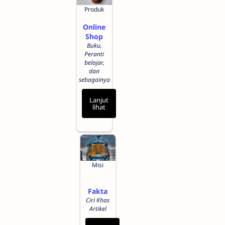
Produk
Online
Shop
Buku,
Peranti
belajar,
dan
sebagainya
Lanjut
lihat
Misi
Fakta
Ciri Khas
Artikel