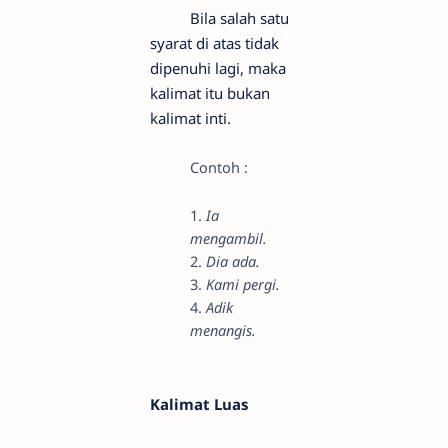
Bila salah satu
syarat di atas tidak
dipenuhi lagi, maka
kalimat itu bukan
kalimat inti.
Contoh :
1.
Ia
mengambil.
2.
Dia ada.
3.
Kami pergi.
4.
Adik
menangis.
Kalimat Luas