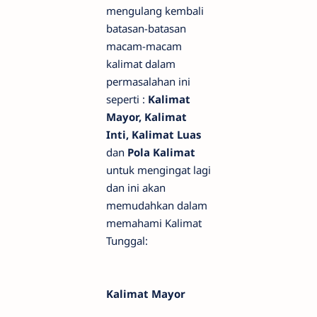
mengulang kembali
batasan-batasan
macam-macam
kalimat dalam
permasalahan ini
seperti :
Kalimat
Mayor, Kalimat
Inti, Kalimat Luas
dan
Pola Kalimat
untuk mengingat lagi
dan ini akan
memudahkan dalam
memahami Kalimat
Tunggal:
Kalimat Mayor