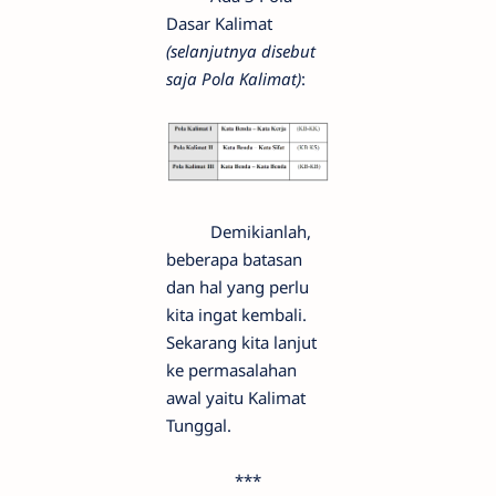
Dasar Kalimat
(selanjutnya disebut
saja Pola Kalimat)
:
Demikianlah,
beberapa batasan
dan hal yang perlu
kita ingat kembali.
Sekarang kita lanjut
ke permasalahan
awal yaitu Kalimat
Tunggal.
***