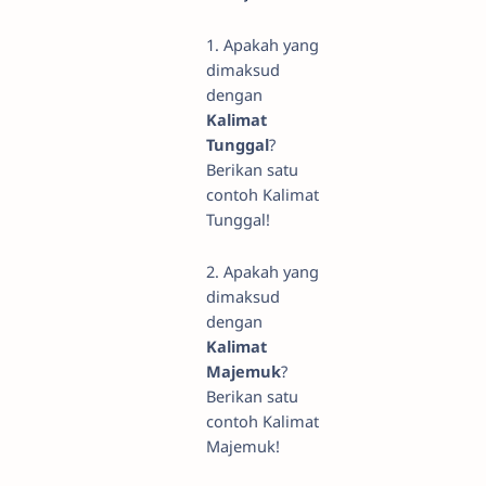
1. Apakah yang
dimaksud
dengan
Kalimat
Tunggal
?
Berikan satu
contoh Kalimat
Tunggal!
2. Apakah yang
dimaksud
dengan
Kalimat
Majemuk
?
Berikan satu
contoh Kalimat
Majemuk!