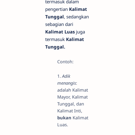
termasuk dalam
pengertian
Kalimat
Tunggal
, sedangkan
sebagian dari
Kalimat Luas
juga
termasuk
Kalimat
Tunggal.
Contoh:
1.
Adik
menangis
:
adalah Kalimat
Mayor, Kalimat
Tunggal, dan
Kalimat Inti,
bukan
Kalimat
Luas.