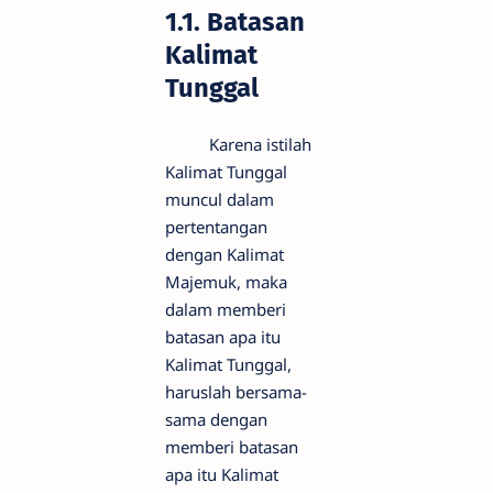
1.1. Batasan
Kalimat
Tunggal
Karena istilah
Kalimat Tunggal
muncul dalam
pertentangan
dengan Kalimat
Majemuk, maka
dalam memberi
batasan apa itu
Kalimat Tunggal,
haruslah bersama-
sama dengan
memberi batasan
apa itu Kalimat