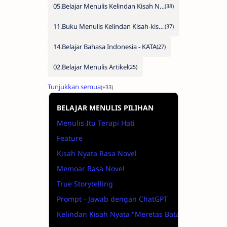
05.Belajar Menulis Kelindan Kisah Nyata
11.Buku Menulis Kelindan Kisah-kisah Nyata
14.Belajar Bahasa Indonesia - KATA
02.Belajar Menulis Artikel
BELAJAR MENULIS PILIHAN
Menulis Itu Terapi Hati
Feature
Kisah Nyata Rasa Novel
Memoar Rasa Novel
True Storytelling
Prompt - Jawab dengan ChatGPT
Kelindan Kisah Nyata "Meretas Batas"