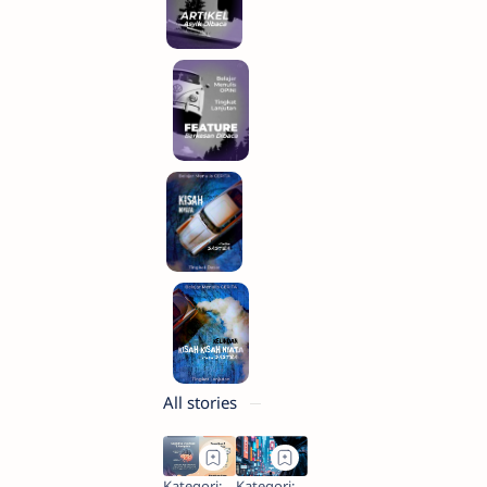
All stories