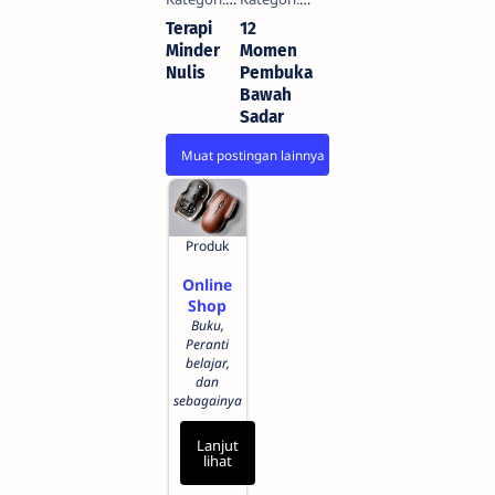
Terapi
12
Minder
Momen
Nulis
Pembuka
Bawah
Sadar
Produk
Online
Shop
Buku,
Peranti
belajar,
dan
sebagainya
Lanjut
lihat