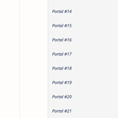
Portal #14
Portal #15
Portal #16
Portal #17
Portal #18
Portal #19
Portal #20
Portal #21