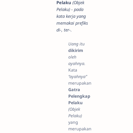
Pelaku
(Objek
Pelaku)
-
pada
kata kerja yang
memakai prefiks
di-, ter-.
Uang itu
dikirim
oleh
ayahnya.
Kata
“ayahnya”
merupakan
Gatra
Pelengkap
Pelaku
(Objek
Pelaku)
yang
merupakan