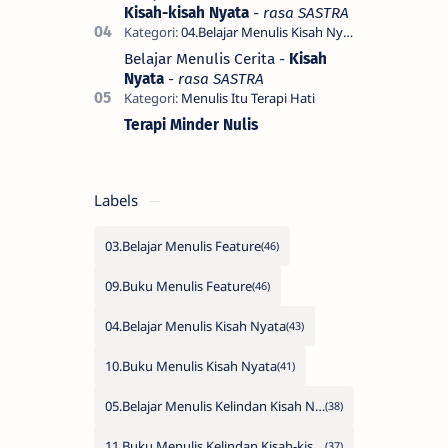
Kisah-kisah Nyata
-
rasa SASTRA
Belajar Menulis Cerita -
Kisah
Nyata
-
rasa SASTRA
Terapi Minder Nulis
Labels
03.Belajar Menulis Feature
09.Buku Menulis Feature
04.Belajar Menulis Kisah Nyata
10.Buku Menulis Kisah Nyata
05.Belajar Menulis Kelindan Kisah Nyata
11.Buku Menulis Kelindan Kisah-kisah Nyata