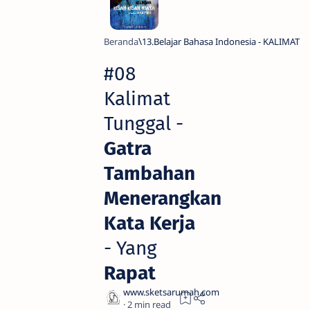
Beranda
13.Belajar Bahasa Indonesia - KALIMAT
#08
Kalimat
Tunggal -
Gatra
Tambahan
Menerangkan
Kata Kerja
- Yang
Rapat
2