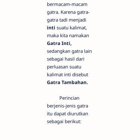
bermacam-macam
gatra. Karena gatra-
gatra tadi menjadi
inti
suatu kalimat,
maka kita namakan
Gatra Inti,
sedangkan gatra lain
sebagai hasil dari
perluasan suatu
kalimat inti disebut
Gatra Tambahan.
Perincian
berjenis-jenis gatra
itu dapat diurutkan
sebagai berikut: