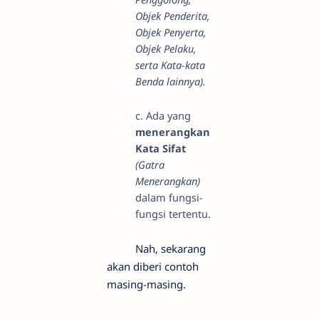
Objek Penderita,
Objek Penyerta,
Objek Pelaku,
serta Kata-kata
Benda lainnya).
c. Ada yang
menerangkan
Kata Sifat
(Gatra
Menerangkan)
dalam fungsi-
fungsi tertentu.
Nah, sekarang
akan diberi contoh
masing-masing.