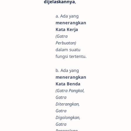
dijelaskannya
,
a. Ada yang
menerangkan
Kata Kerja
(Gatra
Perbuatan)
dalam suatu
fungsi tertentu.
b. Ada yang
menerangkan
Kata Benda
(Gatra Pangkal,
Gatra
Diterangkan,
Gatra
Digolongkan,
Gatra
Penggolong,