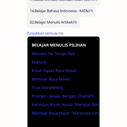
14.Belajar Bahasa Indonesia - KATA
02.Belajar Menulis Artikel
BELAJAR MENULIS PILIHAN
Menulis Itu Terapi Hati
Feature
Kisah Nyata Rasa Novel
Memoar Rasa Novel
True Storytelling
Prompt - Jawab dengan ChatGPT
Kelindan Kisah Nyata "Meretas Batas"
Memoar Rasa Novel "Merentas Lintas"