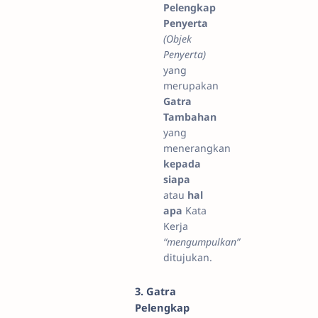
Pelengkap
Penyerta
(Objek
Penyerta)
yang
merupakan
Gatra
Tambahan
yang
menerangkan
kepada
siapa
atau
hal
apa
Kata
Kerja
“mengumpulkan”
ditujukan.
3. Gatra
Pelengkap