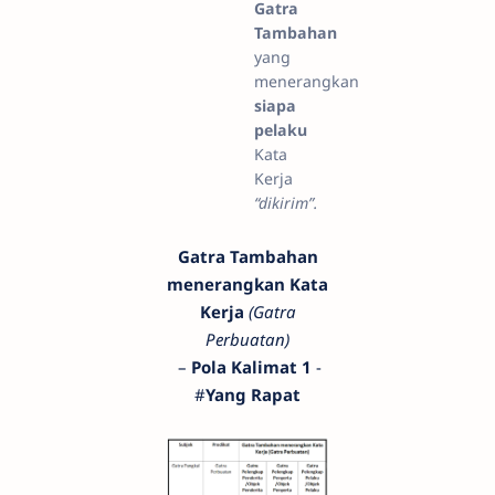
Gatra
Tambahan
yang
menerangkan
siapa
pelaku
Kata
Kerja
“dikirim”.
Gatra Tambahan
menerangkan Kata
Kerja
(Gatra
Perbuatan)
–
Pola Kalimat 1
-
#
Yang Rapat