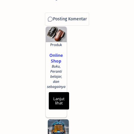
Produk
Online
Shop
Buku,
Peranti
belajar,
dan
sebagainya
Lanjut
lihat