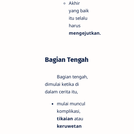
Akhir
yang baik
itu selalu
harus
mengejutkan.
Bagian Tengah
Bagian tengah,
dimulai ketika di
dalam cerita itu,
mulai muncul
komplikasi,
tikaian
atau
keruwetan