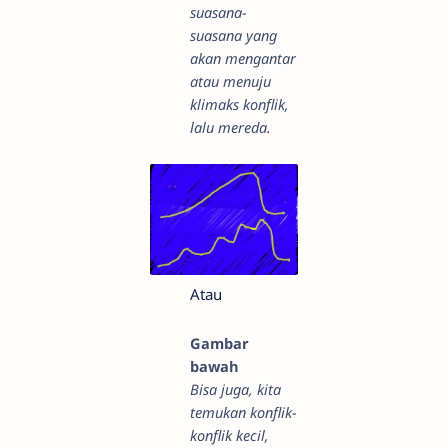
suasana-
suasana yang
akan mengantar
atau menuju
klimaks konflik,
lalu mereda.
Atau
Gambar
bawah
Bisa juga, kita
temukan konflik-
konflik kecil,