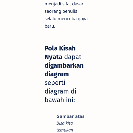
menjadi sifat dasar
seorang penulis
selalu mencoba gaya
baru.
Pola Kisah
Nyata
dapat
digambarkan
diagram
seperti
diagram di
bawah ini:
Gambar atas
Bisa kita
temukan