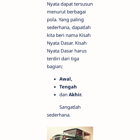
Nyata dapat tersusun
menurut berbagai
pola. Yang paling
sederhana, dapatlah
kita beri nama Kisah
Nyata Dasar. Kisah
Nyata Dasar harus
terdiri dari tiga
bagian;
Awal,
Tengah
dan
Akhir.
Sangatlah
sederhana.