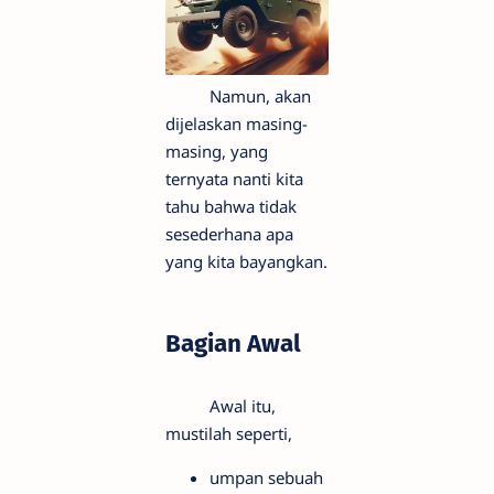
Namun, akan
dijelaskan masing-
masing, yang
ternyata nanti kita
tahu bahwa tidak
sesederhana apa
yang kita bayangkan.
Bagian Awal
Awal itu,
mustilah seperti,
umpan sebuah