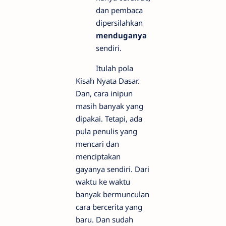
dan pembaca
dipersilahkan
menduganya
sendiri.
Itulah pola
Kisah Nyata Dasar.
Dan, cara inipun
masih banyak yang
dipakai. Tetapi, ada
pula penulis yang
mencari dan
menciptakan
gayanya sendiri. Dari
waktu ke waktu
banyak bermunculan
cara bercerita yang
baru. Dan sudah