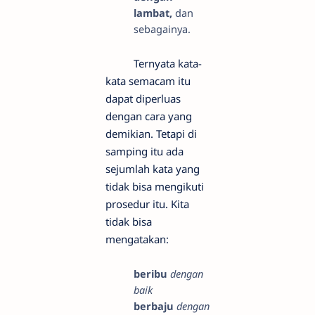
lambat,
dan
sebagainya.
Ternyata kata-
kata semacam itu
dapat diperluas
dengan cara yang
demikian. Tetapi di
samping itu ada
sejumlah kata yang
tidak bisa mengikuti
prosedur itu. Kita
tidak bisa
mengatakan:
beribu
dengan
baik
berbaju
dengan