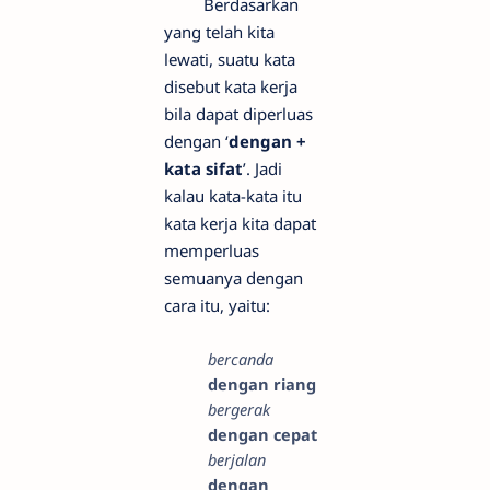
Berdasarkan
yang telah kita
lewati, suatu kata
disebut kata kerja
bila dapat diperluas
dengan ‘
dengan +
kata sifat
’. Jadi
kalau kata-kata itu
kata kerja kita dapat
memperluas
semuanya dengan
cara itu, yaitu:
bercanda
dengan riang
bergerak
dengan cepat
berjalan
dengan