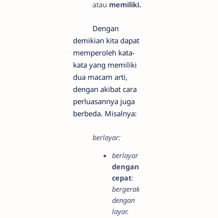
atau
memiliki.
Dengan
demikian kita dapat
memperoleh kata-
kata yang memiliki
dua macam arti,
dengan akibat cara
perluasannya juga
berbeda. Misalnya:
berlayar:
berlayar
dengan
cepat
:
bergerak
dengan
layar.