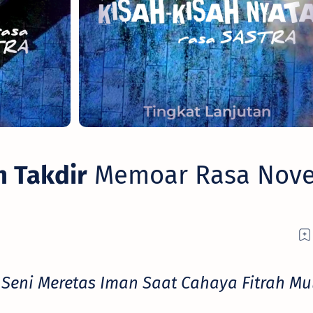
 Takdir
Memoar Rasa Nove
:
Seni Meretas Iman Saat Cahaya Fitrah Mu