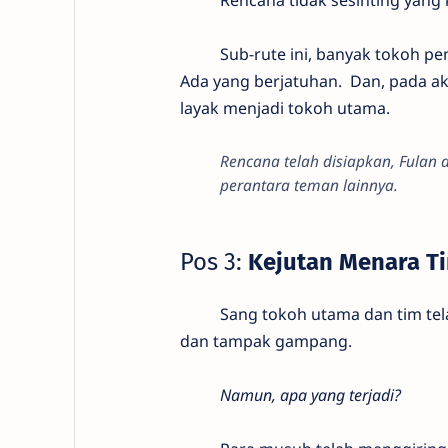
Sub-rute ini, banyak tokoh pend
Ada yang berjatuhan. Dan, pada a
layak menjadi tokoh utama.
Rencana telah disiapkan, Fulan
perantara teman lainnya.
Pos 3:
Kejutan Menara Ti
Sang tokoh utama dan tim tela
dan tampak gampang.
Namun, apa yang terjadi?