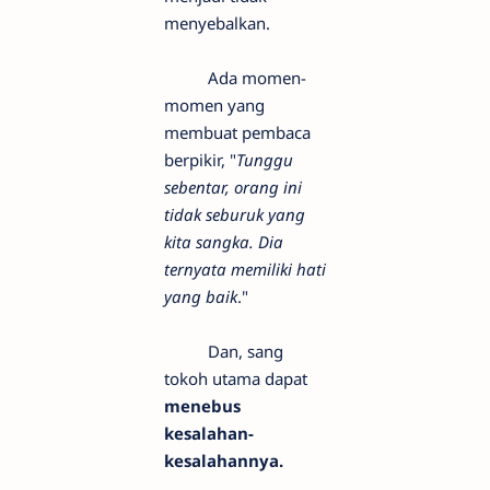
menyebalkan.
Ada momen-
momen yang
membuat pembaca
berpikir, "
Tunggu
sebentar, orang ini
tidak seburuk yang
kita sangka. Dia
ternyata memiliki hati
yang baik
."
Dan, sang
tokoh utama dapat
menebus
kesalahan-
kesalahannya.