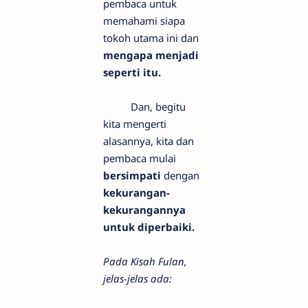
pembaca untuk
memahami siapa
tokoh utama ini dan
mengapa menjadi
seperti itu.
Dan, begitu
kita mengerti
alasannya, kita dan
pembaca mulai
bersimpati
dengan
kekurangan-
kekurangannya
untuk diperbaiki.
Pada Kisah Fulan,
jelas-jelas ada: