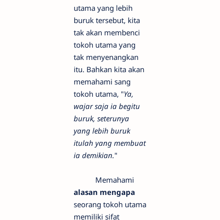
utama yang lebih
buruk tersebut, kita
tak akan membenci
tokoh utama yang
tak menyenangkan
itu. Bahkan kita akan
memahami sang
tokoh utama, "
Ya,
wajar saja ia begitu
buruk, seterunya
yang lebih buruk
itulah yang membuat
ia demikian.
"
Memahami
alasan mengapa
seorang tokoh utama
memiliki sifat