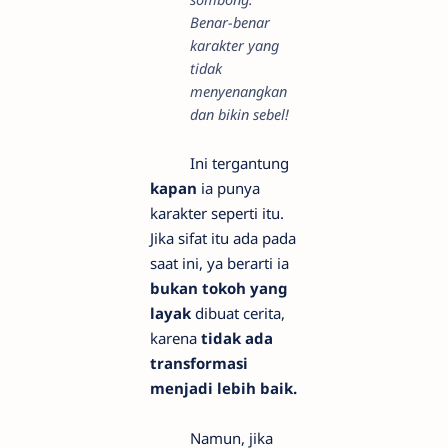
Benar-benar
karakter yang
tidak
menyenangkan
dan bikin sebel!
Ini tergantung
kapan
ia punya
karakter seperti itu.
Jika sifat itu ada pada
saat ini, ya berarti ia
bukan tokoh yang
layak
dibuat cerita,
karena
tidak ada
transformasi
menjadi lebih baik.
Namun, jika