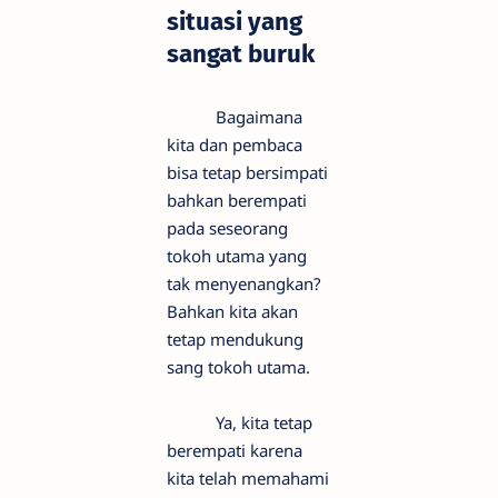
situasi yang
sangat buruk
Bagaimana
kita dan pembaca
bisa tetap bersimpati
bahkan berempati
pada seseorang
tokoh utama yang
tak menyenangkan?
Bahkan kita akan
tetap mendukung
sang tokoh utama.
Ya, kita tetap
berempati karena
kita telah memahami