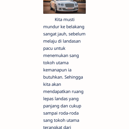
Kita musti
mundur ke belakang
sangat jauh, sebelum
melaju di landasan
pacu untuk
menemukan sang
tokoh utama
kemanapun ia
butuhkan. Sehingga
kita akan
mendapatkan ruang
lepas landas yang
panjang dan cukup
sampai roda-roda
sang tokoh utama
terangkat dari