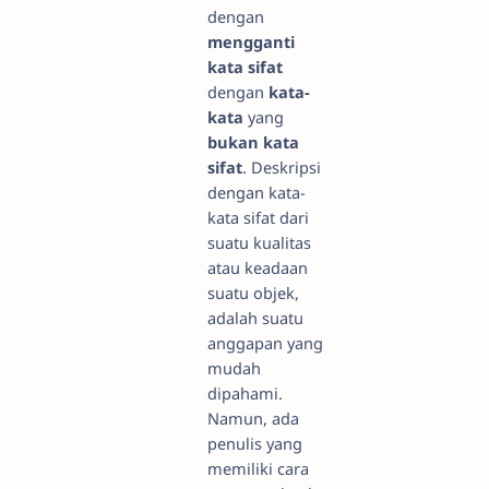
dengan
mengganti
kata sifat
dengan
kata-
kata
yang
bukan kata
sifat
. Deskripsi
dengan kata-
kata sifat dari
suatu kualitas
atau keadaan
suatu objek,
adalah suatu
anggapan yang
mudah
dipahami.
Namun, ada
penulis yang
memiliki cara