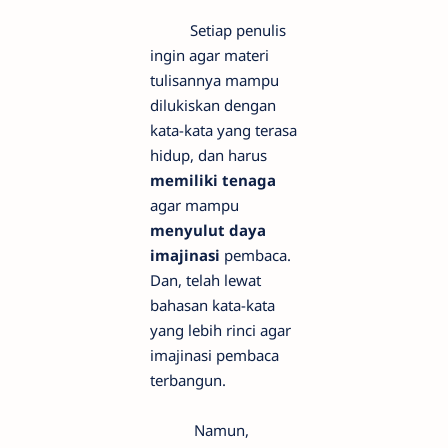
Setiap penulis
ingin agar materi
tulisannya mampu
dilukiskan dengan
kata-kata yang terasa
hidup, dan harus
memiliki tenaga
agar mampu
menyulut daya
imajinasi
pembaca.
Dan, telah lewat
bahasan kata-kata
yang lebih rinci agar
imajinasi pembaca
terbangun.
Namun,