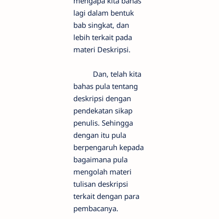
mengapa kita bahas
lagi dalam bentuk
bab singkat, dan
lebih terkait pada
materi Deskripsi.
Dan, telah kita
bahas pula tentang
deskripsi dengan
pendekatan sikap
penulis. Sehingga
dengan itu pula
berpengaruh kepada
bagaimana pula
mengolah materi
tulisan deskripsi
terkait dengan para
pembacanya.