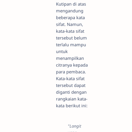
Kutipan di atas
mengandung
beberapa kata
sifat. Namun,
kata-kata sifat
tersebut belum
terlalu mampu
untuk
menampilkan
citranya kepada
para pembaca.
Kata-kata sifat
tersebut dapat
diganti dengan
rangkaian kata-
kata berikut ini:
"Langit