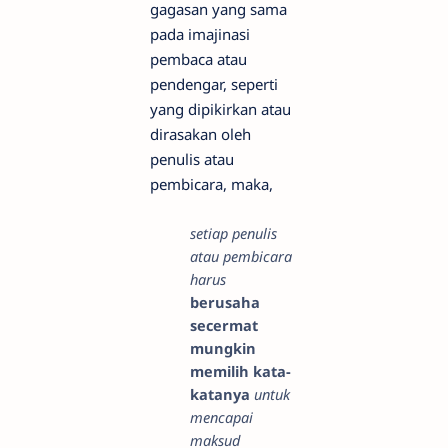
gagasan yang sama
pada imajinasi
pembaca atau
pendengar, seperti
yang dipikirkan atau
dirasakan oleh
penulis atau
pembicara, maka,
setiap penulis
atau pembicara
harus
berusaha
secermat
mungkin
memilih kata-
katanya
untuk
mencapai
maksud