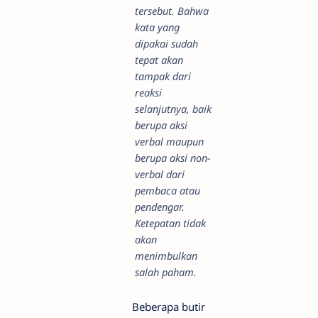
tersebut. Bahwa
kata yang
dipakai sudah
tepat akan
tampak dari
reaksi
selanjutnya, baik
berupa aksi
verbal maupun
berupa aksi non-
verbal dari
pembaca atau
pendengar.
Ketepatan tidak
akan
menimbulkan
salah paham.
Beberapa butir