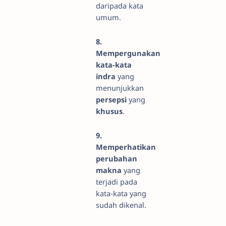
daripada kata
umum.
8.
Mempergunakan
kata-kata
indra
yang
menunjukkan
persepsi
yang
khusus
.
9.
Memperhatikan
perubahan
makna
yang
terjadi pada
kata-kata yang
sudah dikenal.