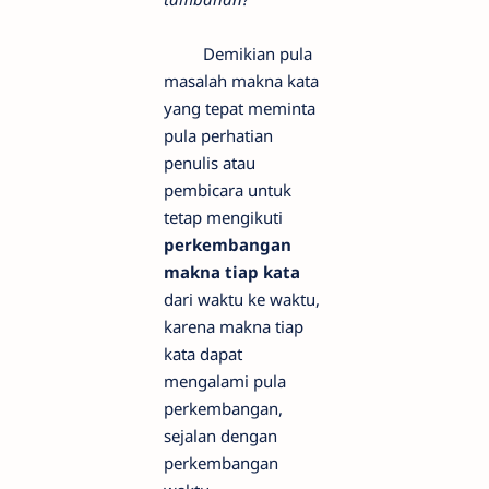
Demikian pula
masalah makna kata
yang tepat meminta
pula perhatian
penulis atau
pembicara untuk
tetap mengikuti
perkembangan
makna tiap kata
dari waktu ke waktu,
karena makna tiap
kata dapat
mengalami pula
perkembangan,
sejalan dengan
perkembangan