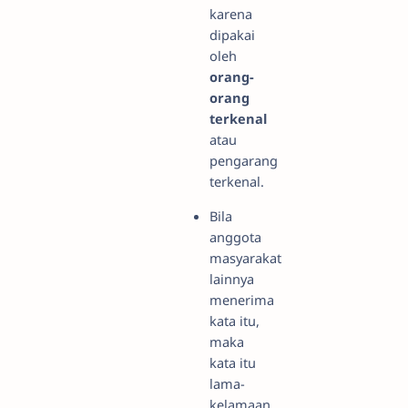
karena
dipakai
oleh
orang-
orang
terkenal
atau
pengarang
terkenal.
Bila
anggota
masyarakat
lainnya
menerima
kata itu,
maka
kata itu
lama-
kelamaan