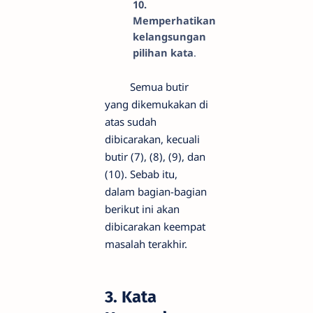
10.
Memperhatikan
kelangsungan
pilihan kata
.
Semua butir
yang dikemukakan di
atas sudah
dibicarakan, kecuali
butir (7), (8), (9), dan
(10). Sebab itu,
dalam bagian-bagian
berikut ini akan
dibicarakan keempat
masalah terakhir.
3. Kata