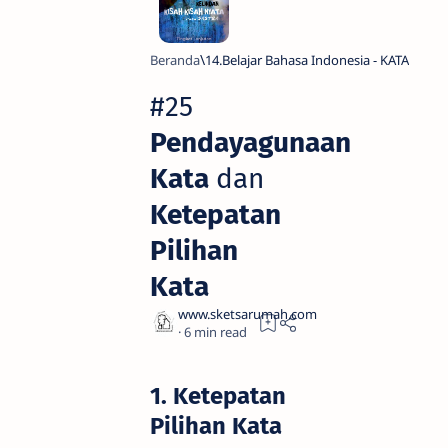
Beranda
14.Belajar Bahasa Indonesia - KATA
#25
Pendayagunaan
Kata
dan
Ketepatan
Pilihan
Kata
6
1. Ketepatan
Pilihan Kata